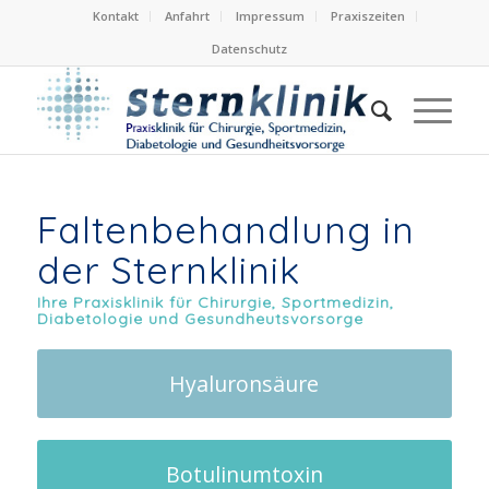
Kontakt
Anfahrt
Impressum
Praxiszeiten
Datenschutz
Faltenbehandlung in
der Sternklinik
Ihre Praxisklinik für Chirurgie, Sportmedizin,
Diabetologie und Gesundheutsvorsorge
Hyaluronsäure
Botulinumtoxin