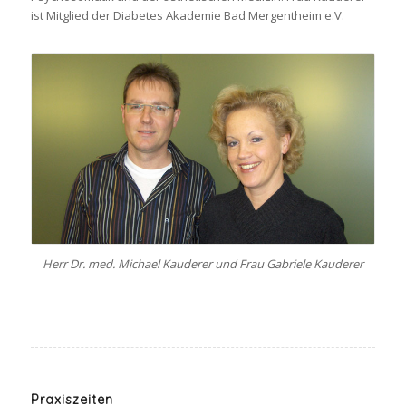
ist Mitglied der Diabetes Akademie Bad Mergentheim e.V.
Herr Dr. med. Michael Kauderer und Frau Gabriele Kauderer
Praxiszeiten