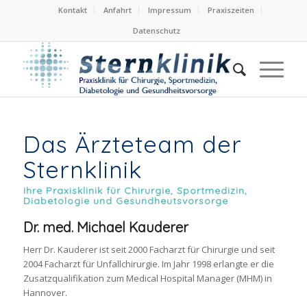
Kontakt
Anfahrt
Impressum
Praxiszeiten
Datenschutz
Das Ärzteteam der
Sternklinik
Ihre Praxisklinik für Chirurgie, Sportmedizin,
Diabetologie und Gesundheutsvorsorge
Dr. med. Michael Kauderer
Herr Dr. Kauderer ist seit 2000 Facharzt für Chirurgie und seit
2004 Facharzt für Unfallchirurgie. Im Jahr 1998 erlangte er die
Zusatzqualifikation zum Medical Hospital Manager (MHM) in
Hannover.