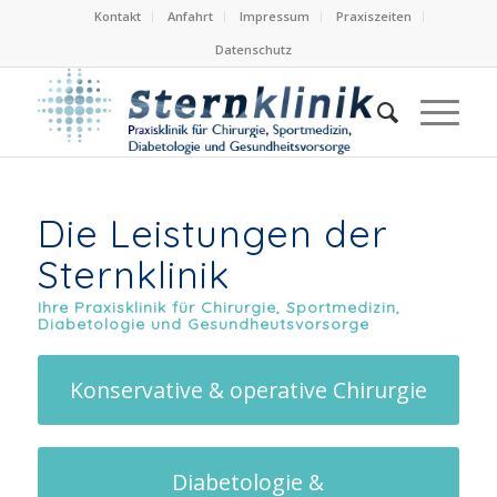
Kontakt
Anfahrt
Impressum
Praxiszeiten
Datenschutz
Die Leistungen der
Sternklinik
Ihre Praxisklinik für Chirurgie, Sportmedizin,
Diabetologie und Gesundheutsvorsorge
Konservative & operative Chirurgie
Diabetologie &