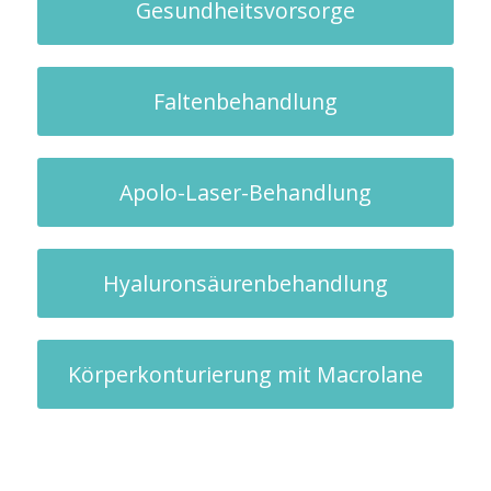
Gesundheitsvorsorge
Faltenbehandlung
Apolo-Laser-Behandlung
Hyaluronsäurenbehandlung
Körperkonturierung mit Macrolane