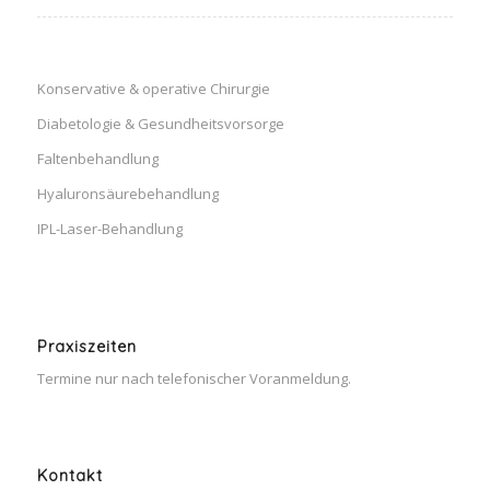
Konservative & operative Chirurgie
Diabetologie & Gesundheitsvorsorge
Faltenbehandlung
Hyaluronsäurebehandlung
IPL-Laser-Behandlung
Praxiszeiten
Termine nur nach telefonischer Voranmeldung.
Kontakt